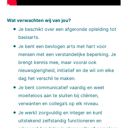
Wat verwachten wij van jou?
Je beschikt over een afgeronde opleiding tot
basisarts.
Je bent een bevlogen arts met hart voor
mensen met een verstandelijke beperking. Je
brengt kennis mee, maar vooral ook
nieuwsgierigheid, initiatief en de wil om elke
dag het verschil te maken.
Je bent communicatief vaardig en weet
moeiteloos aan te sluiten bij cliënten,
verwanten en collega’s op elk niveau.
Je werkt zorgvuldig en integer en kunt
uitstekend zelfstandig functioneren en