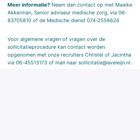
Meer informatie?
Neem dan contact op met Maaike
Akkerman, Senior adviseur medische zorg, via 06-
83705810 of de Medische dienst 074-2556626
Voor algemene vragen of vragen over de
sollicitatieprocedure kan contact worden
opgenomen met onze recruiters Christel of Jacintha
via 06-45513173 of mail naar sollicitatie@aveleijn.nl.
Solliciteren
of