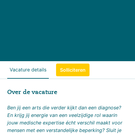
Vacature details
Solliciteren
Over de vacature
Ben jij een arts die verder kijkt dan een diagnose?
En krijg jij energie van een veelzijdige rol waarin
jouw medische expertise écht verschil maakt voor
mensen met een verstandelijke beperking? Sluit je