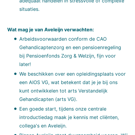
adequaat handelen in stressvolle of complexe
situaties.
Wat mag je van Aveleijn verwachten:
Arbeidsvoorwaarden conform de CAO
Gehandicaptenzorg en een pensioenregeling
bij Pensioenfonds Zorg & Welzijn, fijn voor
later!
We beschikken over een opleidingsplaats voor
een AIOS VG, wat betekent dat je je bij ons
kunt ontwikkelen tot arts Verstandelijk
Gehandicapten (arts VG).
Een goede start, tijdens onze centrale
introductiedag maak je kennis met cliënten,
collega's en Aveleijn.