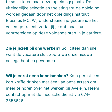
te solliciteren naar deze opleidingsplaats. De
uiteindelijke selectie en toelating tot de opleiding
worden gedaan door het opleidingsinstituut
Erasmus MC. Wij ondersteunen je gedurende het
volledige traject, zodat jij je optimaal kunt
voorbereiden op deze volgende stap in je carrière.
Zie je jezelf bij ons werken?
Solliciteer dan snel,
want de vacature sluit zodra we onze nieuwe
collega hebben gevonden.
Wil je eerst eens kennismaken?
Kom gerust een
kop koffie drinken met één van onze artsen om
meer te horen over het werken bij Aveleijn. Neem
contact op met de medische dienst via 074-
2556626.