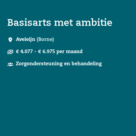
Basisarts met ambitie
Aveleijn
(
Borne
)
€ 4.077 - € 6.975 per maand
Zorgondersteuning en behandeling