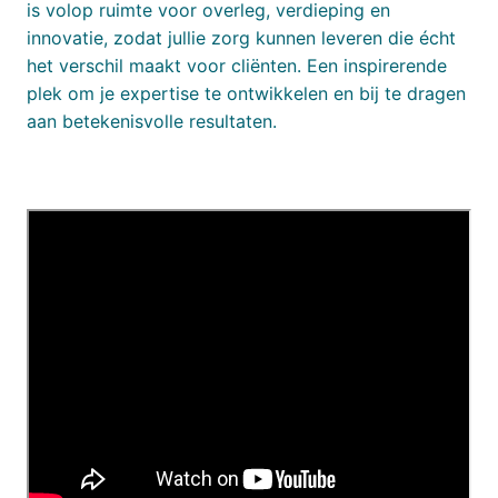
is volop ruimte voor overleg, verdieping en
innovatie, zodat jullie zorg kunnen leveren die écht
het verschil maakt voor cliënten. Een inspirerende
plek om je expertise te ontwikkelen en bij te dragen
aan betekenisvolle resultaten.