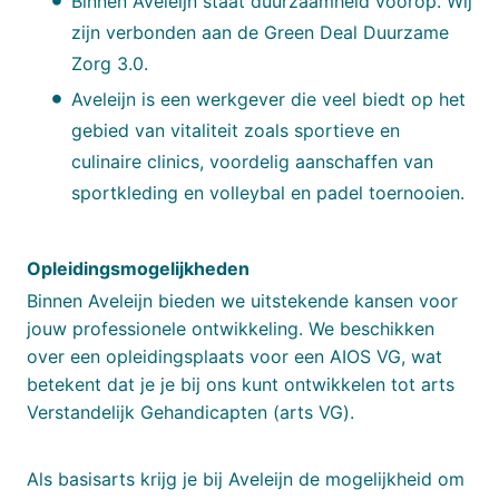
Binnen Aveleijn staat duurzaamheid voorop. Wij
zijn verbonden aan de Green Deal Duurzame
Zorg 3.0.
Aveleijn is een werkgever die veel biedt op het
gebied van vitaliteit zoals sportieve en
culinaire clinics, voordelig aanschaffen van
sportkleding en volleybal en padel toernooien.
Opleidingsmogelijkheden
Binnen Aveleijn bieden we uitstekende kansen voor
jouw professionele ontwikkeling. We beschikken
over een opleidingsplaats voor een AIOS VG, wat
betekent dat je je bij ons kunt ontwikkelen tot arts
Verstandelijk Gehandicapten (arts VG).
Als basisarts krijg je bij Aveleijn de mogelijkheid om