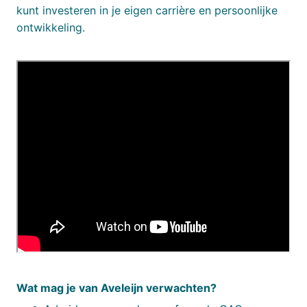
kunt investeren in je eigen carrière en persoonlijke
ontwikkeling.
Wat mag je van Aveleijn verwachten?