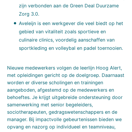
zijn verbonden aan de Green Deal Duurzame
Zorg 3.0.
Aveleijn is een werkgever die veel biedt op het
gebied van vitaliteit zoals sportieve en
culinaire clinics, voordelig aanschaffen van
sportkleding en volleybal en padel toernooien.
Nieuwe medewerkers volgen de leerlijn Hoog Alert,
met opleidingen gericht op de doelgroep. Daarnaast
worden er diverse scholingen en trainingen
aangeboden, afgestemd op de medewerkers en
behoeftes. Je krijgt uitgebreide ondersteuning door
samenwerking met senior begeleiders,
sociotherapeuten, gedragswetenschappers en de
manager. Bij impactvolle gebeurtenissen bieden we
opvang en nazorg op individueel en teamniveau,