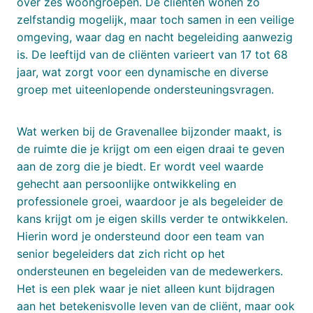
over zes woongroepen. De cliënten wonen zo
zelfstandig mogelijk, maar toch samen in een veilige
omgeving, waar dag en nacht begeleiding aanwezig
is. De leeftijd van de cliënten varieert van 17 tot 68
jaar, wat zorgt voor een dynamische en diverse
groep met uiteenlopende ondersteuningsvragen.
Wat werken bij de Gravenallee bijzonder maakt, is
de ruimte die je krijgt om een eigen draai te geven
aan de zorg die je biedt. Er wordt veel waarde
gehecht aan persoonlijke ontwikkeling en
professionele groei, waardoor je als begeleider de
kans krijgt om je eigen skills verder te ontwikkelen.
Hierin word je ondersteund door een team van
senior begeleiders dat zich richt op het
ondersteunen en begeleiden van de medewerkers.
Het is een plek waar je niet alleen kunt bijdragen
aan het betekenisvolle leven van de cliënt, maar ook