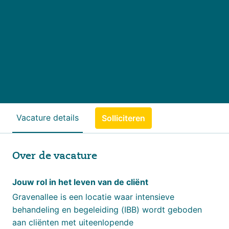
Vacature details
Solliciteren
Over de vacature
Jouw rol in het leven van de cliënt
Gravenallee is een locatie waar intensieve
behandeling en begeleiding (IBB) wordt geboden
aan cliënten met uiteenlopende