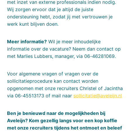
met inzet van externe professionals indien nodig.
Wij zorgen ervoor dat je altijd de juiste
ondersteuning hebt, zodat jij met vertrouwen je
werk kunt blijven doen.
Meer informatie?
Wil je meer inhoudelijke
informatie over de vacature? Neem dan contact op
met Marlies Lubbers, manager, via 06-46281069.
Voor algemene vragen of vragen over de
sollicitatieprocedure kan contact worden
opgenomen met onze recruiters Christel of Jacintha
via 06-45513173 of mail naar
sollicitatie@aveleijn.nl
Ben je benieuwd naar de mogelijkheden bij
Aveleijn? Kom gezellig langs voor een kop koffie
met onze recruiters tijdens het ontmoet en beleef